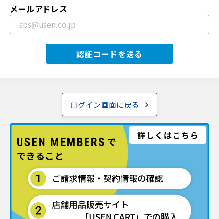
メールアドレス
認証コードを送る
ログイン画面に戻る