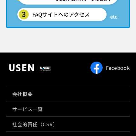
Facebook
会社概要
サービス一覧
社会的責任（CSR）