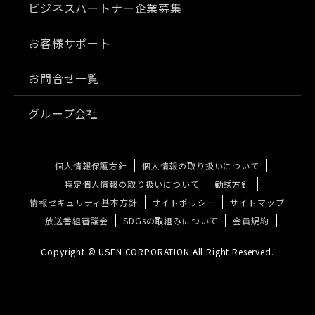
ビジネスパートナー企業募集
お客様サポート
お問合せ一覧
グループ会社
個人情報保護方針
個人情報の取り扱いについて
特定個人情報の取り扱いについて
勧誘方針
情報セキュリティ基本方針
サイトポリシー
サイトマップ
放送番組審議会
SDGsの取組みについて
会員規約
Copyright © USEN CORPORATION All Right Reserved.